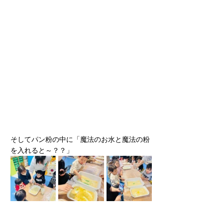
そしてパン粉の中に「魔法のお水と魔法の粉
を入れると～？？」