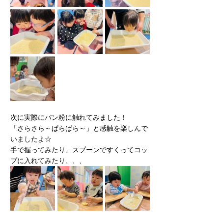
次に実際にパン粉に触れてみました！
「さらさら～ぱらぱら～」と感触を楽しんで
いましたよ☆
手で握ってみたり、スプーンですくってコッ
プに入れてみたり、、、