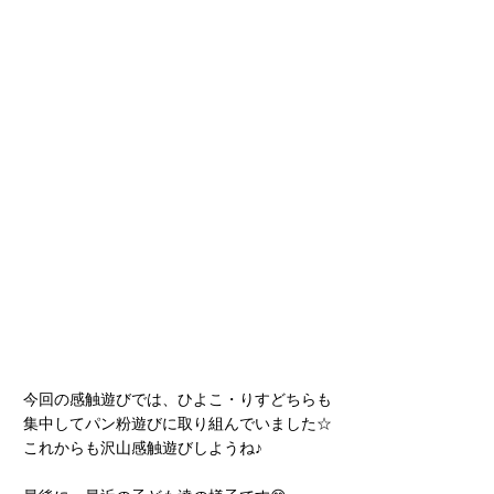
今回の感触遊びでは、ひよこ・りすどちらも
集中してパン粉遊びに取り組んでいました☆
これからも沢山感触遊びしようね♪