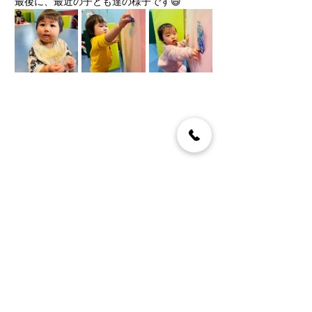
最後に、最近の子ども達の様子です😄