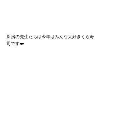
厨房の先生たちは今年はみんな大好きくら寿
司です🍣