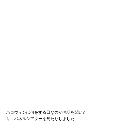
ハロウィンは何をする日なのかお話を聞いた
り、パネルシアターを見たりしました