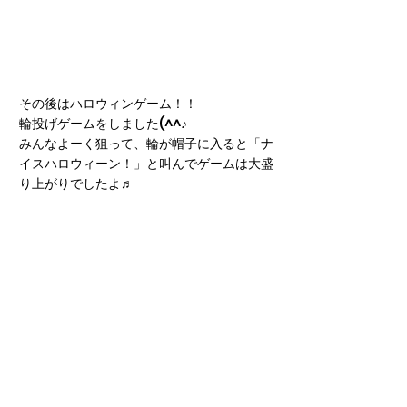
その後はハロウィンゲーム！！
輪投げゲームをしました(^^♪
みんなよーく狙って、輪が帽子に入ると「ナ
イスハロウィーン！」と叫んでゲームは大盛
り上がりでしたよ♬