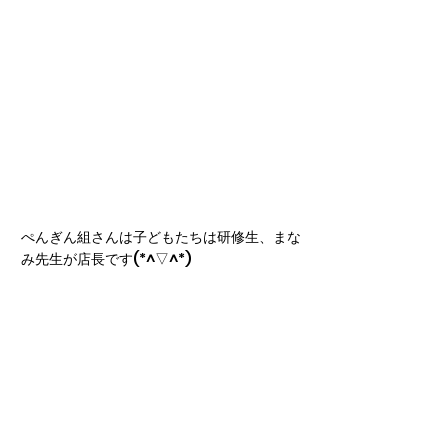
ぺんぎん組さんは子どもたちは研修生、まな
み先生が店長です(*^▽^*)