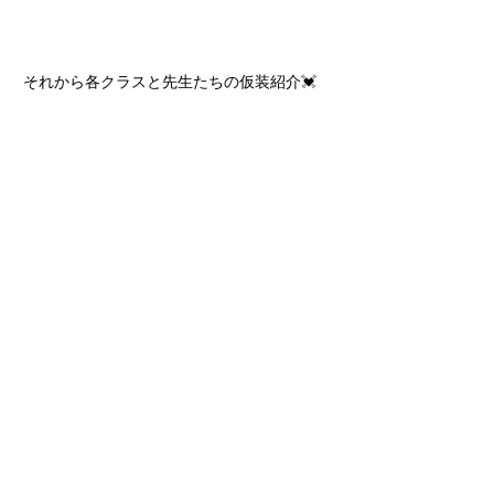
それから各クラスと先生たちの仮装紹介💓