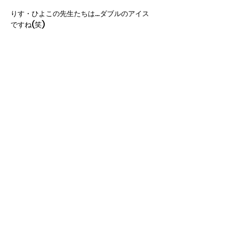
りす・ひよこの先生たちは…ダブルのアイス
ですね(笑)