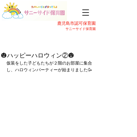
鹿児島市認可保育園
サニーサイド保育園
🎃ハッピーハロウィン②🎃
仮装をした子どもたちが２階のお部屋に集合
し、ハロウィンパーティーが始まりました🥳