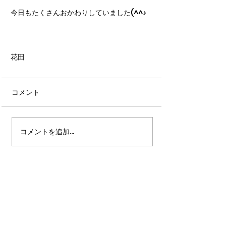
今日もたくさんおかわりしていました(^^♪
花田
コメント
コメントを追加…