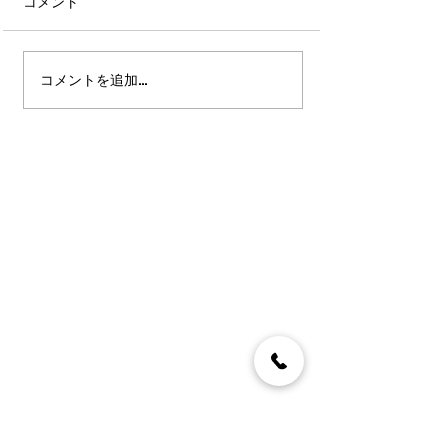
コメント
コメントを追加…