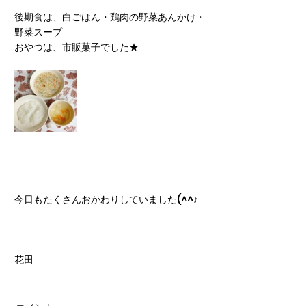
後期食は、白ごはん・鶏肉の野菜あんかけ・
野菜スープ
おやつは、市販菓子でした★
今日もたくさんおかわりしていました(^^♪
花田