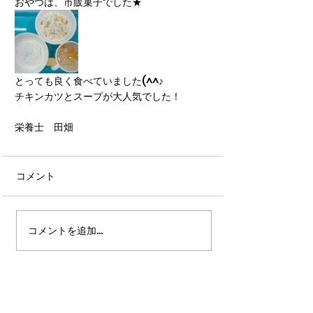
おやつは、市販菓子でした★
とっても良く食べていました(^^♪
チキンカツとスープが大人気でした！
栄養士　田畑
コメント
コメントを追加…