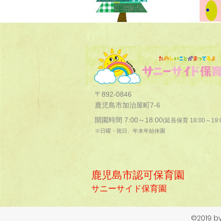
〒892-0846
鹿児島市加治屋町7-6
開園時間 7:00～18:00
(延長保育 18:00～19:
※日曜・祝日、年末年始休園
鹿児島市認可保育園
サニーサイド保育園
©2019 