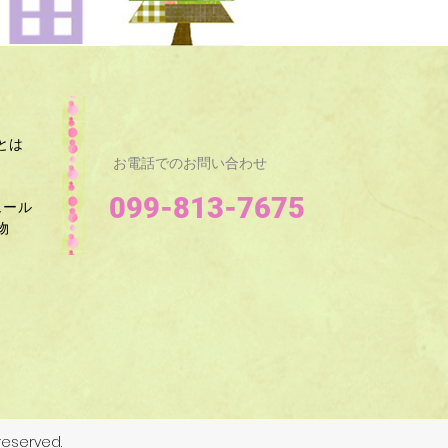
とは
お電話でのお問い合わせ
099-813-7675
ュール
​
eserved.