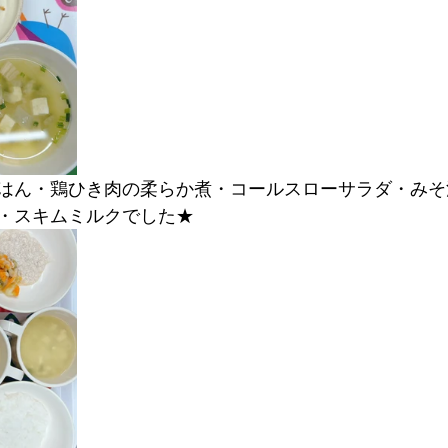
はん・鶏ひき肉の柔らか煮・コールスローサラダ・みそ
・スキムミルクでした★