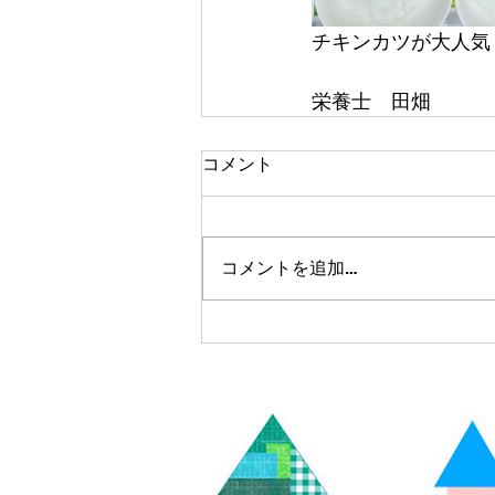
チキンカツが大人気
栄養士　田畑
コメント
コメントを追加…