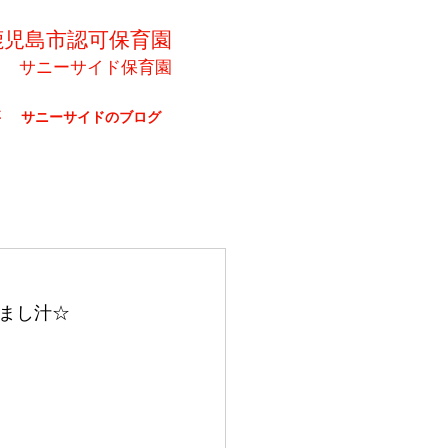
鹿児島市認可保育園
サニーサイド保育園
要
サニーサイドのブログ
まし汁☆