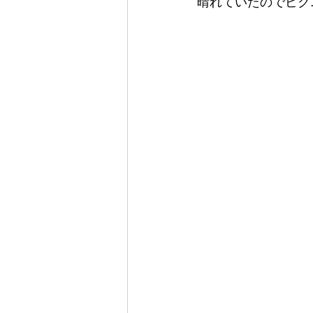
晴れていたのでピクニ