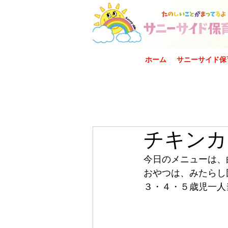
ホーム
サニーサイド保
チキンカ
今日のメニューは、
おやつは、みたらし
３・４・５歳児一人当