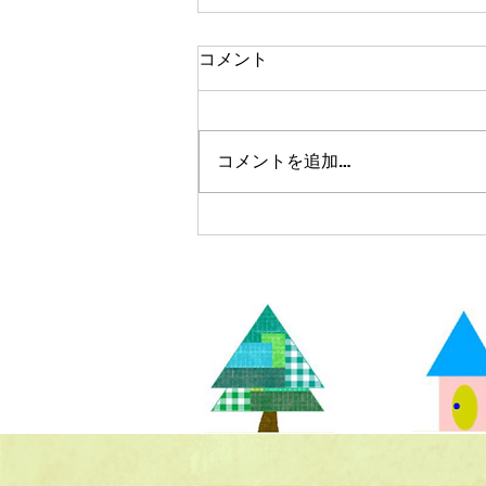
コメント
コメントを追加…