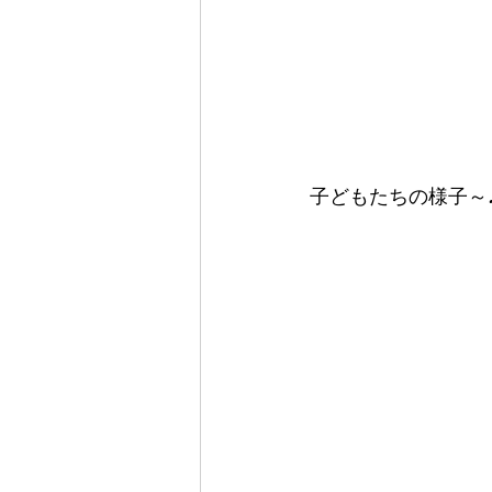
子どもたちの様子～