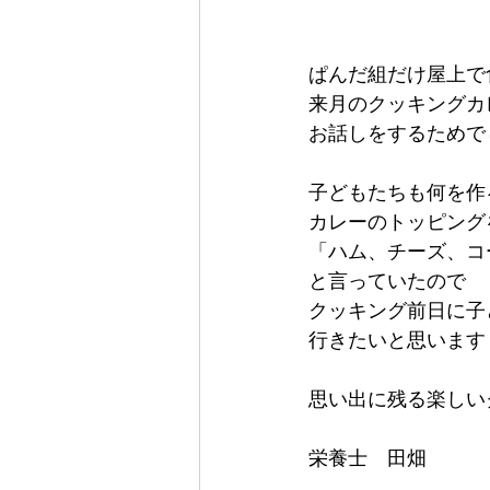
ぱんだ組だけ屋上で
来月のクッキングカ
お話しをするためでし
子どもたちも何を作
カレーのトッピング
「ハム、チーズ、コ
と言っていたので
クッキング前日に子
行きたいと思います
思い出に残る楽しい
栄養士　田畑