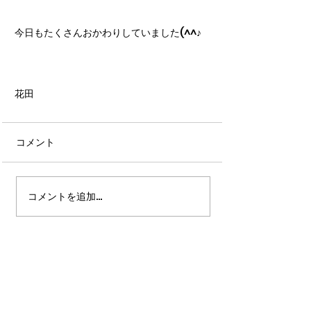
今日もたくさんおかわりしていました(^^♪
花田
コメント
コメントを追加…