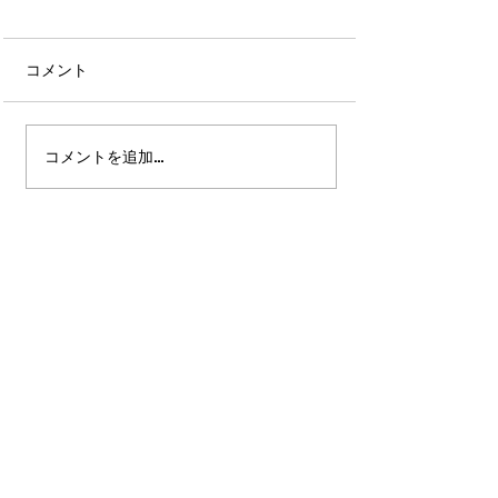
コメント
コメントを追加…