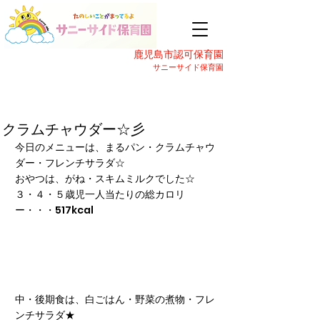
鹿児島市認可保育園
サニーサイド保育園
クラムチャウダー☆彡
今日のメニューは、まるパン・クラムチャウ
ダー・フレンチサラダ☆
おやつは、がね・スキムミルクでした☆
３・４・５歳児一人当たりの総カロリ
ー・・・517kcal
中・後期食は、白ごはん・野菜の煮物・フレ
ンチサラダ★