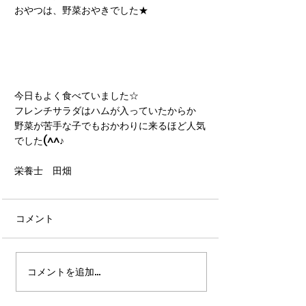
おやつは、野菜おやきでした★
今日もよく食べていました☆
フレンチサラダはハムが入っていたからか
野菜が苦手な子でもおかわりに来るほど人気
でした(^^♪
栄養士　田畑
コメント
コメントを追加…