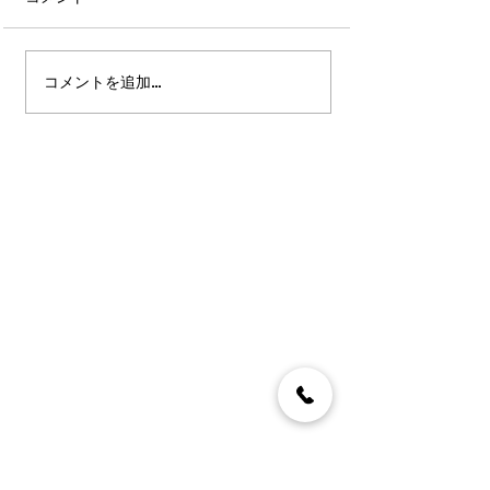
コメントを追加…