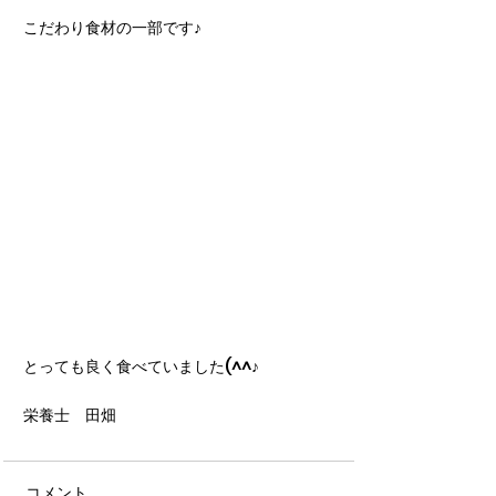
こだわり食材の一部です♪
とっても良く食べていました(^^♪
栄養士　田畑
コメント