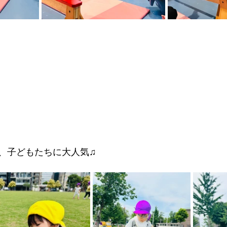
、子どもたちに大人気♫