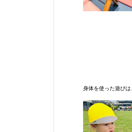
身体を使った遊びは