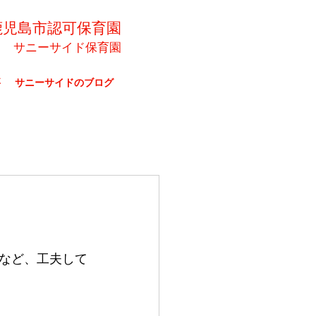
鹿児島市認可保育園
サニーサイド保育園
要
サニーサイドのブログ
など、工夫して