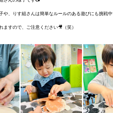
子や、りす組さんは簡単なルールのある遊びにも挑戦中
れますので、ご注意ください🎥（笑）