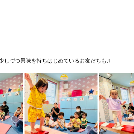
少しづつ興味を持ちはじめているお友だちも♫