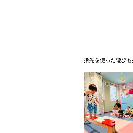
指先を使った遊びも