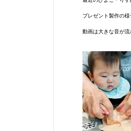
プレゼント製作の様
動画は大きな音が流