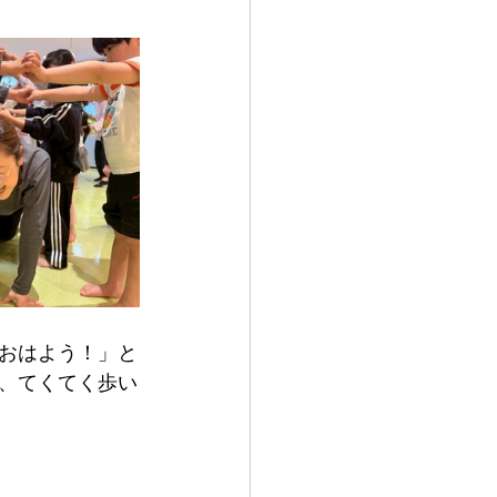
おはよう！」と
、てくてく歩い