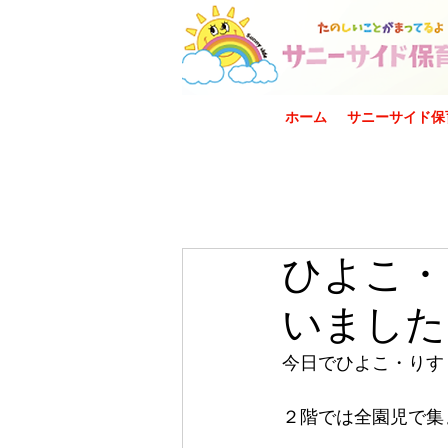
ホーム
サニーサイド保
ひよこ・
いました
今日でひよこ・りす
２階では全園児で集