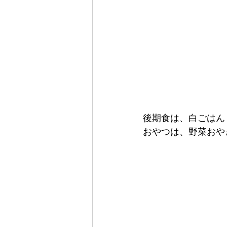
後期食は、白ごはん
おやつは、野菜おや