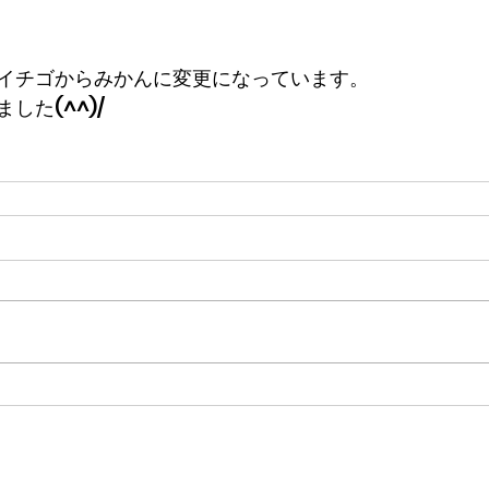
イチゴからみかんに変更になっています。
した(^^)/