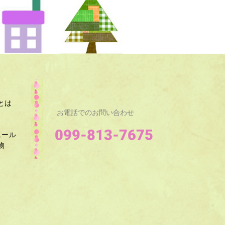
とは
お電話でのお問い合わせ
099-813-7675
ュール
​