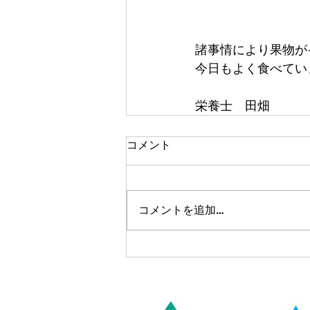
諸事情により果物が
今日もよく食べていま
栄養士　田畑
コメント
コメントを追加…