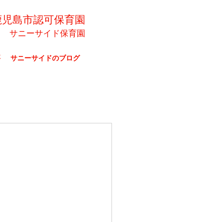
鹿児島市認可保育園
サニーサイド保育園
要
サニーサイドのブログ