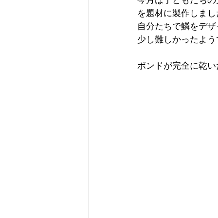
を題材に製作しまし
自分たちで鱗をデザ
少し難しかったよう
ボンドが完全に乾い