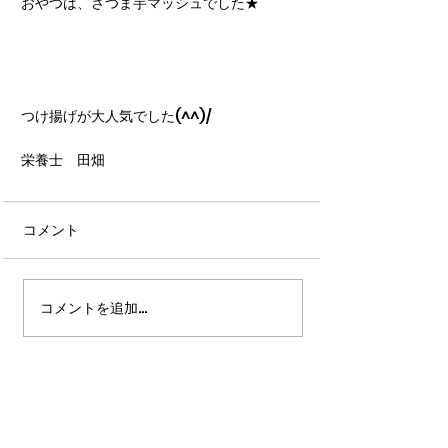
おやつは、さつま芋マッシュでした★
つけ揚げが大人気でした(^^)/
栄養士　田畑
コメント
コメントを追加…