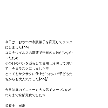
今日は、おやつの市販菓子を変更してラスク
にしました(^^♪
コロナウイルスの影響で平日の人数が少なか
ったため
その日のパンを減らして使用し冷凍しておい
て、今日ラスクにしました💛
とってもサクサクに仕上がったので子どもた
ちからも大人気でした(^^)/
今日は昼のメニューも大人気でスープのおか
わりまで全部完食でした☆
栄養士　田畑