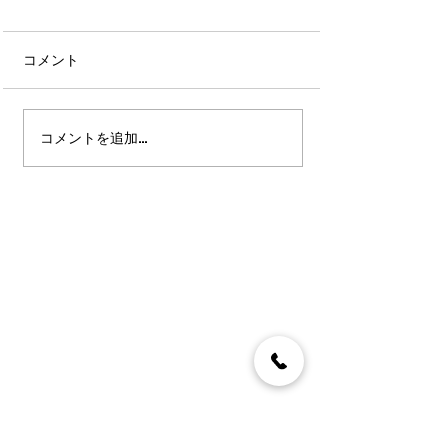
コメント
コメントを追加…