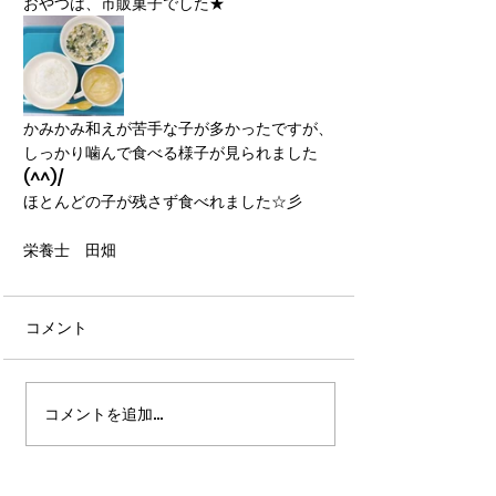
おやつは、市販菓子でした★
かみかみ和えが苦手な子が多かったですが、
しっかり噛んで食べる様子が見られました
(^^)/
ほとんどの子が残さず食べれました☆彡
栄養士　田畑
コメント
コメントを追加…