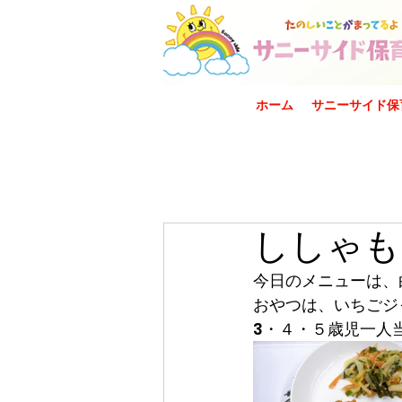
ホーム
サニーサイド保
ししゃも
今日のメニューは、
おやつは、いちごジ
3・４・５歳児一人