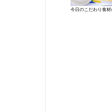
今日のこだわり食材