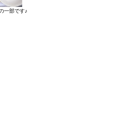
の一部です♪