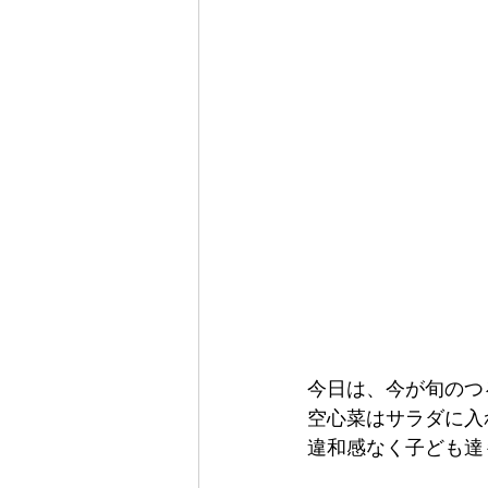
今日は、今が旬のつ
空心菜はサラダに入
違和感なく子ども達も