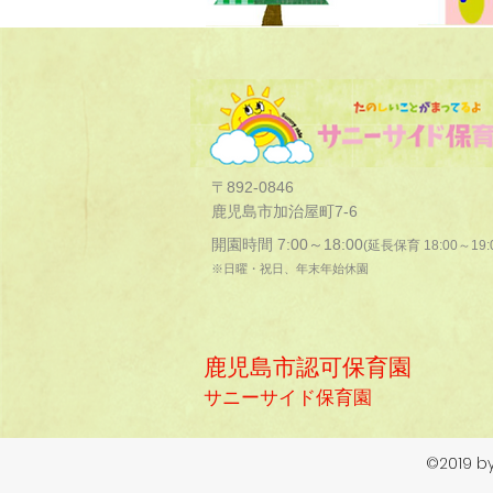
〒892-0846
鹿児島市加治屋町7-6
開園時間 7:00～18:00
(延長保育 18:00～19:
※日曜・祝日、年末年始休園
鹿児島市認可保育園
サニーサイド保育園
©2019 