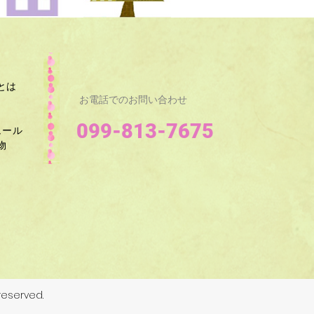
とは
お電話でのお問い合わせ
099-813-7675
ュール
​
eserved.