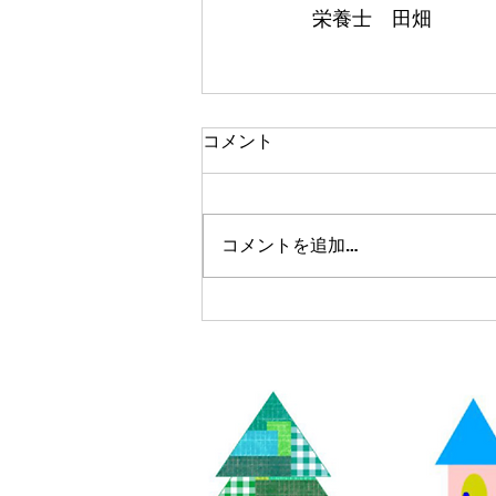
栄養士　田畑
コメント
コメントを追加…