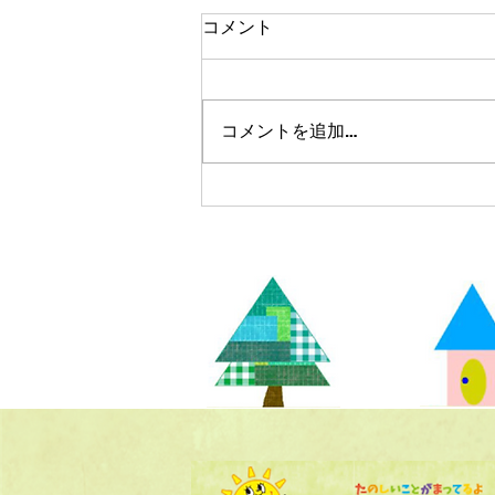
コメント
コメントを追加…