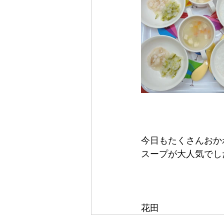
今日もたくさんおかわ
スープが大人気でし
花田