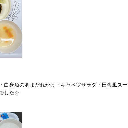
・白身魚のあまだれかけ・キャベツサラダ・田舎風スー
でした☆