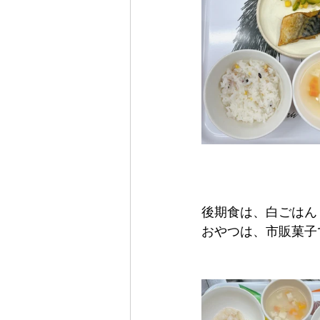
後期食は、白ごはん
おやつは、市販菓子