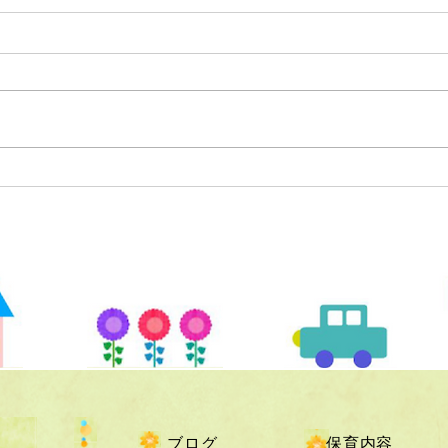
ブログ
保育内容