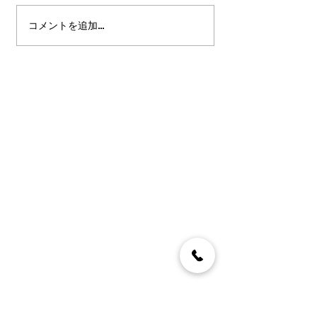
コメントを追加…