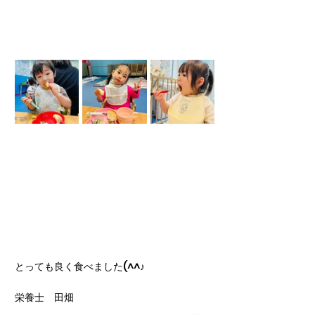
とっても良く食べました(^^♪
栄養士　田畑