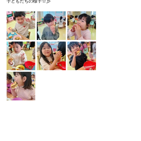
子どもたちの様子☆彡