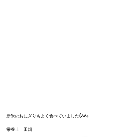
新米のおにぎりもよく食べていました(^^♪
栄養士　田畑