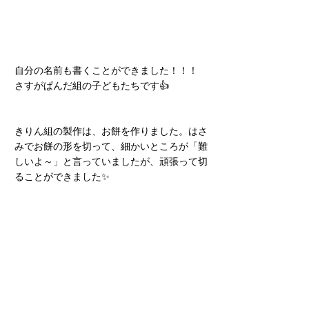
自分の名前も書くことができました！！！　
さすがぱんだ組の子どもたちです👍
きりん組の製作は、お餅を作りました。はさ
みでお餅の形を切って、細かいところが「難
しいよ～」と言っていましたが、頑張って切
ることができました✨