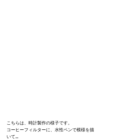
こちらは、時計製作の様子です。
コーヒーフィルターに、水性ペンで模様を描
いて…