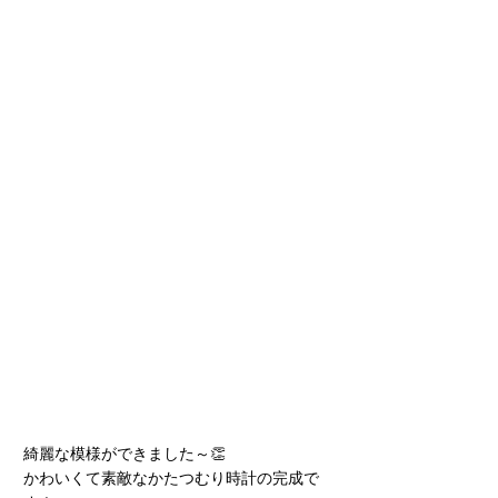
綺麗な模様ができました～👏
かわいくて素敵なかたつむり時計の完成で