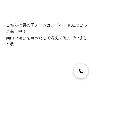
こちらの男の子チームは、「ハチさん鬼ごっ
こ🐝」中！
面白い遊びを自分たちで考えて遊んでいまし
た😊