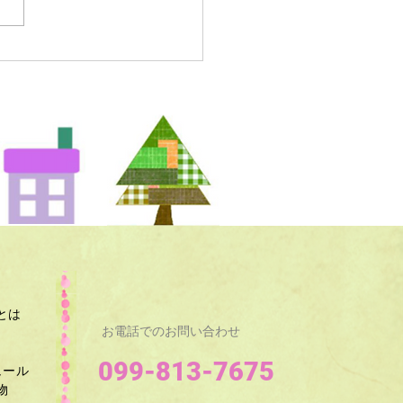
とは
お電話でのお問い合わせ
099-813-7675
ュール
​