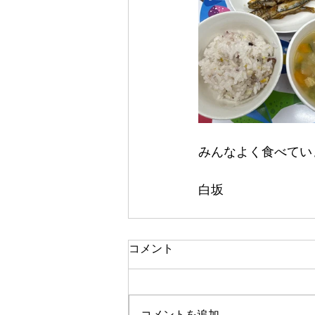
みんなよく食べていま
白坂
コメント
コメントを追加…