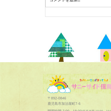
〒892-0846
鹿児島市加治屋町7-6