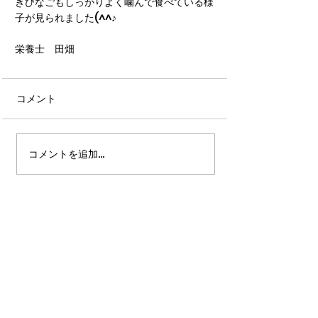
きびなごもしっかりよく噛んで食べている様
子が見られました(^^♪
栄養士　田畑
コメント
コメントを追加…