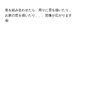
形を組み合わせたら、周りに雲を描いたり、
お家の窓を描いたり、、、想像が広がります
🤩