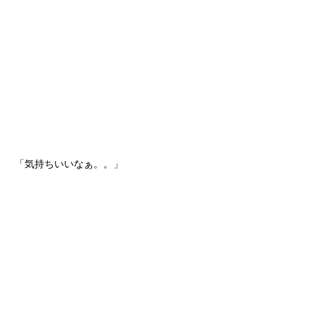
「気持ちいいなぁ。。」