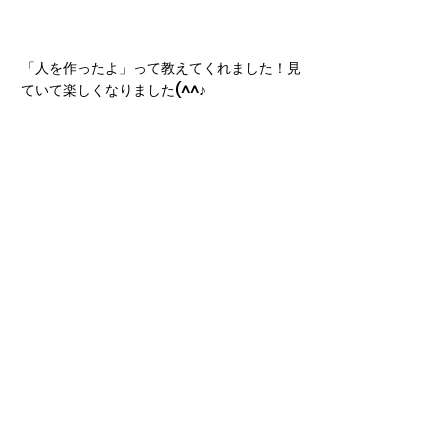
「人を作ったよ」って教えてくれました！見
ていて楽しくなりました(^^♪