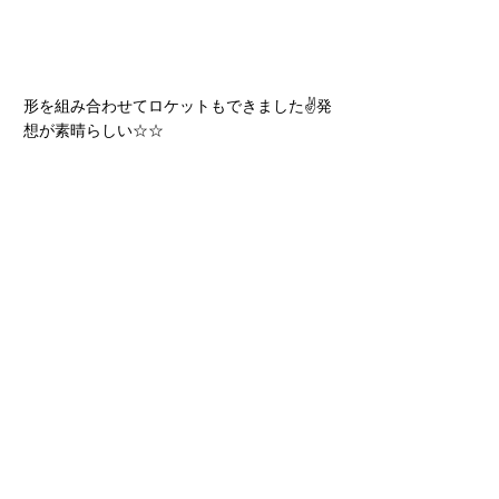
形を組み合わせてロケットもできました✌発
想が素晴らしい☆☆