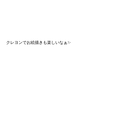
クレヨンでお絵描きも楽しいなぁ✨