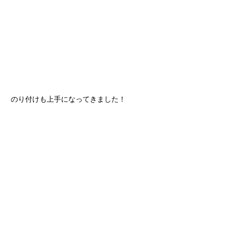
のり付けも上手になってきました！