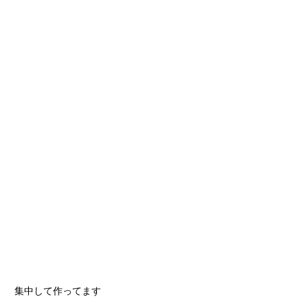
集中して作ってます