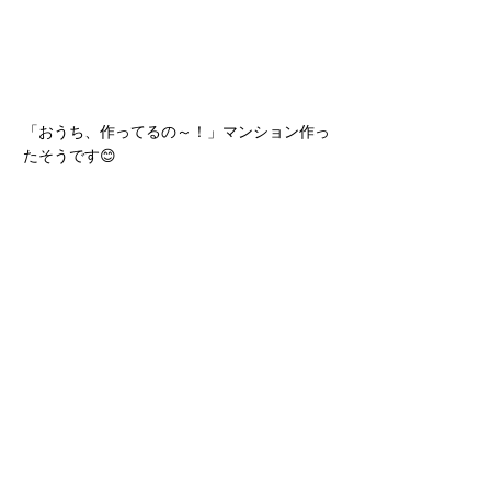
「おうち、作ってるの～！」マンション作っ
たそうです😊