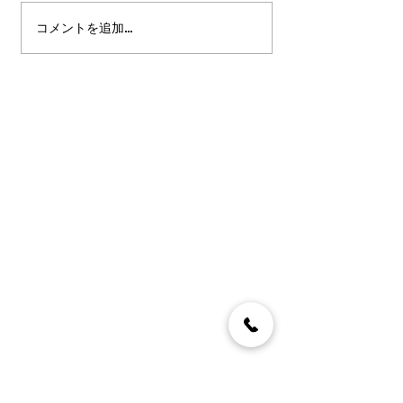
コメントを追加…