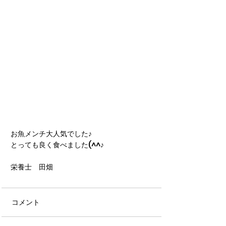
お魚メンチ大人気でした♪
とっても良く食べました(^^♪
栄養士　田畑
コメント