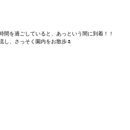
時間を過ごしていると、あっという間に到着！！
流し、さっそく園内をお散歩🌷