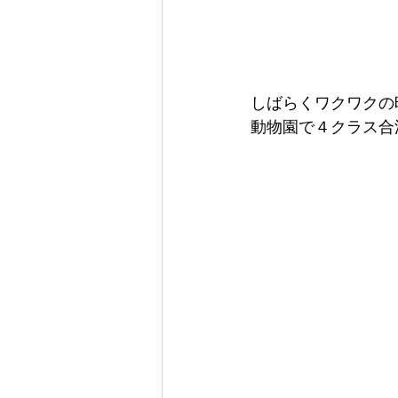
しばらくワクワクの
動物園で４クラス合