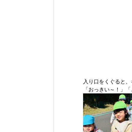
入り口をくぐると、
「おっきい～！」「