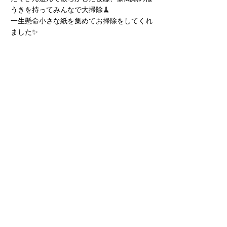
うきを持ってみんなで大掃除🧹
一生懸命小さな紙を集めてお掃除をしてくれ
ました✨